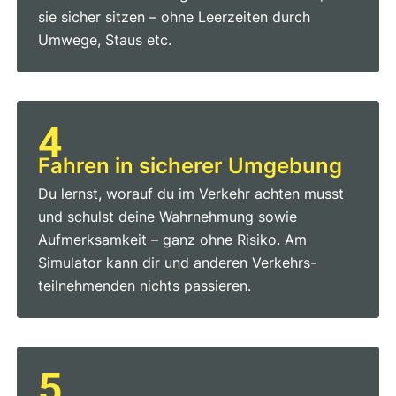
sie sicher sitzen – ohne Leerzeiten durch
Umwege, Staus etc.
4
Fahren in sicherer Umgebung
Du lernst, worauf du im Verkehr achten musst
und schulst deine Wahrnehmung sowie
Aufmerksamkeit – ganz ohne Risiko. Am
Simulator kann dir und anderen Verkehrs­
teilnehmenden nichts passieren.
5