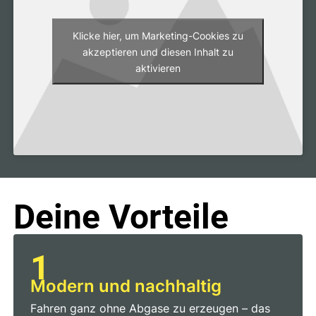
Klicke hier, um Marketing-Cookies zu
akzeptieren und diesen Inhalt zu
aktivieren
Deine Vorteile
1
Modern und nachhaltig
Fahren ganz ohne Abgase zu erzeugen – das