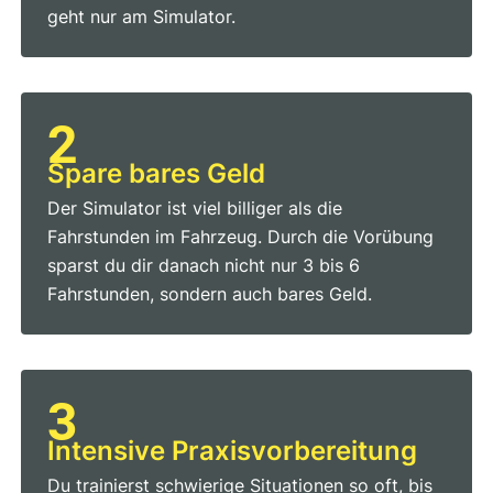
geht nur am Simulator.
2
Spare bares Geld
Der Simulator ist viel billiger als die
Fahrstunden im Fahrzeug. Durch die Vorübung
sparst du dir danach nicht nur 3 bis 6
Fahrstunden, sondern auch bares Geld.
3
Intensive Praxis­vorbereitung
Du trainierst schwierige Situationen so oft, bis