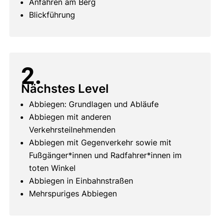
Anfahren am Berg
Blickführung
2.
Nächstes Level
Abbiegen: Grundlagen und Abläufe
Abbiegen mit anderen
Verkehrsteilnehmenden
Abbiegen mit Gegenverkehr sowie mit
Fußgänger*innen und Radfahrer*innen im
toten Winkel
Abbiegen in Einbahnstraßen
Mehrspuriges Abbiegen