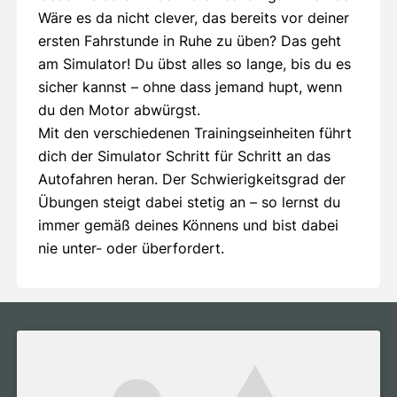
Wäre es da nicht clever, das bereits vor deiner
ersten Fahrstunde in Ruhe zu üben? Das geht
am Simulator! Du übst alles so lange, bis du es
sicher kannst – ohne dass jemand hupt, wenn
du den Motor abwürgst.
Mit den verschiedenen Trainingseinheiten führt
dich der Simulator Schritt für Schritt an das
Autofahren heran. Der Schwierigkeitsgrad der
Übungen steigt dabei stetig an – so lernst du
immer gemäß deines Könnens und bist dabei
nie unter- oder überfordert.