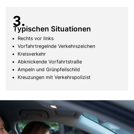
3.
Typischen Situationen
Rechts vor links
Vorfahrtregelnde Verkehrszeichen
Kreisverkehr
Abknickende Vorfahrtstraße
Ampeln und Grünpfeilschild
Kreuzungen mit Verkehrspolizist