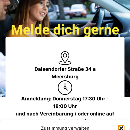
Melde dich gerne
Daisendorfer Straße 34 a
Meersburg
Anmeldung: Donnerstag 17:30 Uhr -
18:00 Uhr
und nach Vereinbarung / oder online auf
unserer Internetseite
Zustimmung verwalten